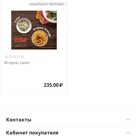
ШАШЛЫКOV ВАРГАШИ
Второе, салат
235.00
₽
Контакты
Кабинет покупателя