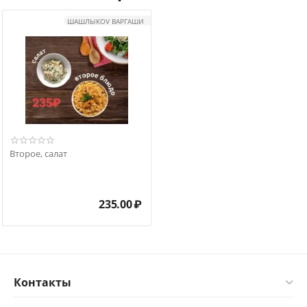
ШАШЛЫКOV ВАРГАШИ
Второе, салат
235.00
₽
Контакты