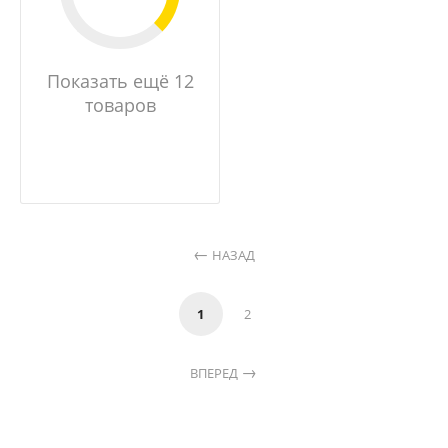
Показать ещё 12
товаров
НАЗАД
1
2
ВПЕРЕД