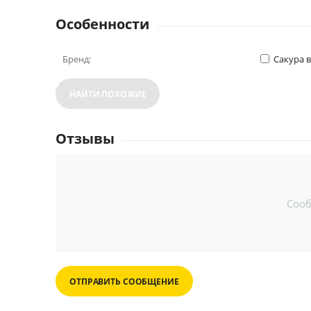
Особенности
Бренд:
Сакура 
НАЙТИ ПОХОЖИЕ
Отзывы
Соо
ОТПРАВИТЬ СООБЩЕНИЕ