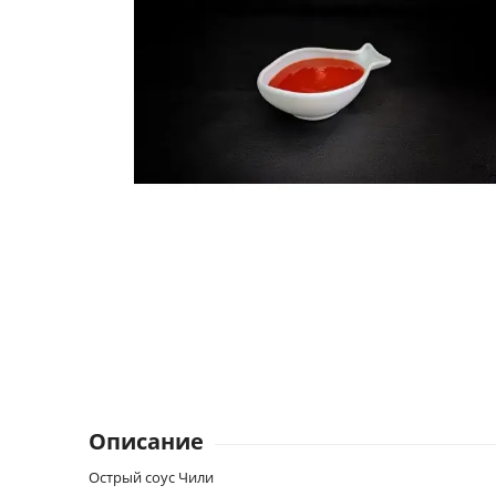
Описание
Острый соус Чили