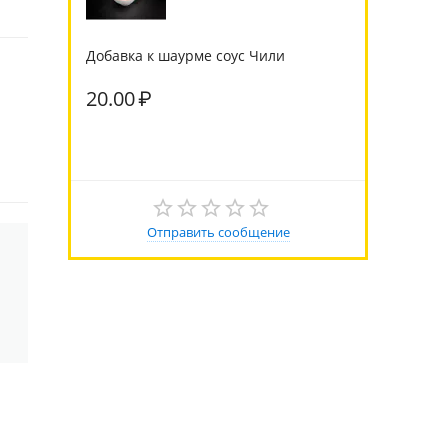
Добавка к шаурме соус Чили
20.00
₽
Отправить сообщение