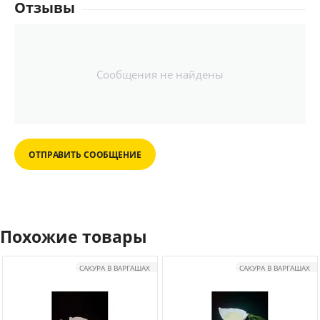
Отзывы
Сообщения не найдены
ОТПРАВИТЬ СООБЩЕНИЕ
Похожие товары
САКУРА В ВАРГАШАХ
САКУРА В ВАРГАШАХ