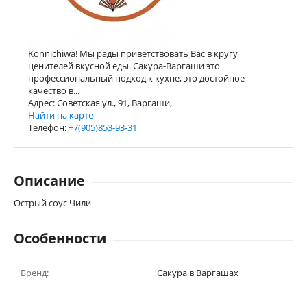
Konnichiwa! Мы рады приветствовать Вас в кругу
ценителей вкусной еды. Сакура-Варгаши это
профессиональный подход к кухне, это достойное
качество в...
Адрес: Советская ул., 91, Варгаши,
Найти на карте
Телефон:
+7(905)853-93-31
Описание
Острый соус Чили
Особенности
Бренд:
Сакура в Варгашах