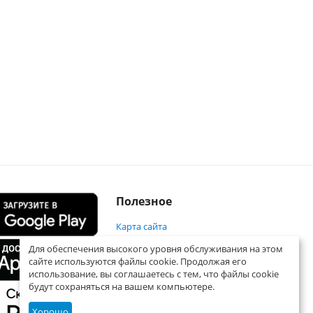
Полезное
Карта сайта
Для обеспечения высокого уровня обслуживания на этом
сайте используются файлы cookie. Продолжая его
использование, вы соглашаетесь с тем, что файлы cookie
будут сохраняться на вашем компьютере.
Хорошо