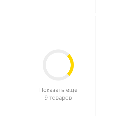
Показать ещё
9 товаров