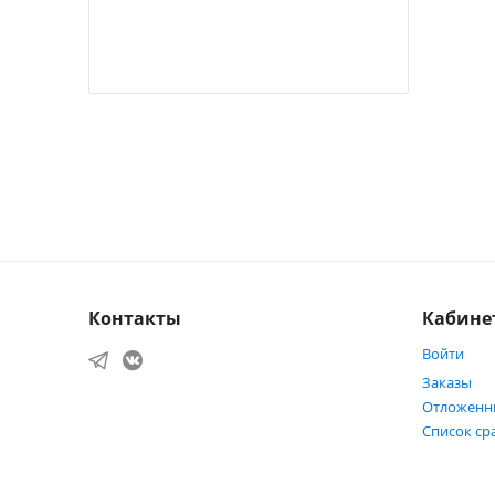
Контакты
Кабине
Войти
Заказы
Отложенн
Список ср