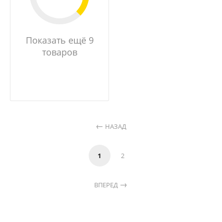
Показать ещё 9
товаров
НАЗАД
1
2
ВПЕРЕД