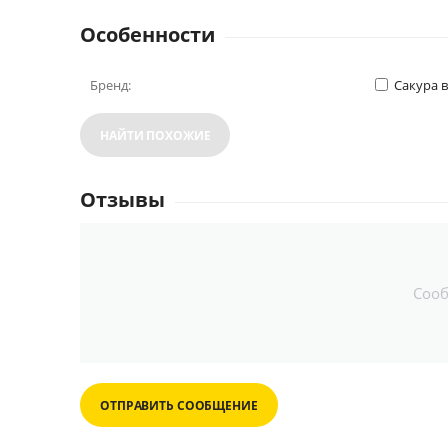
Особенности
Бренд:
Сакура 
НАЙТИ ПОХОЖИЕ
Отзывы
Соо
ОТПРАВИТЬ СООБЩЕНИЕ