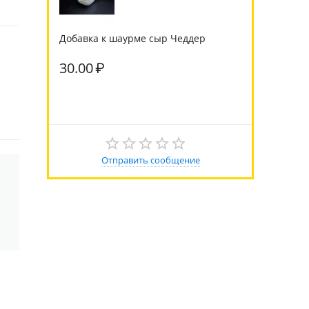
Добавка к шаурме сыр Чеддер
30.00
₽
Отправить сообщение