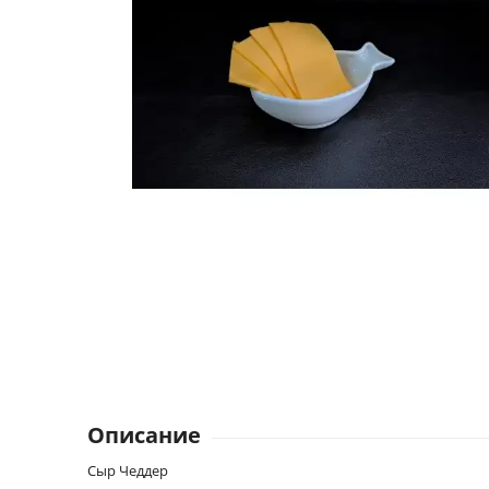
Описание
Сыр Чеддер