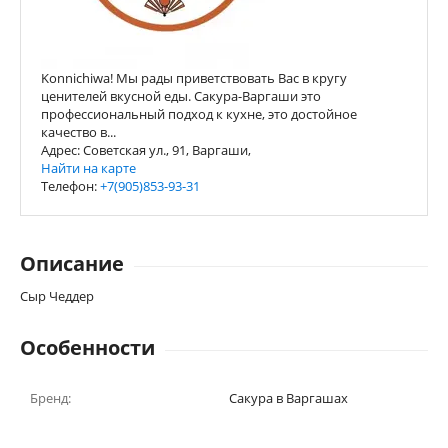
Konnichiwa! Мы рады приветствовать Вас в кругу
ценителей вкусной еды. Сакура-Варгаши это
профессиональный подход к кухне, это достойное
качество в...
Адрес: Советская ул., 91, Варгаши,
Найти на карте
Телефон:
+7(905)853-93-31
Описание
Сыр Чеддер
Особенности
Бренд:
Сакура в Варгашах