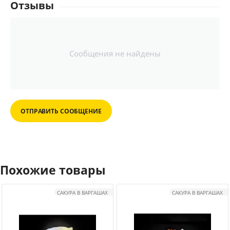
Отзывы
Сообщения не найдены
ОТПРАВИТЬ СООБЩЕНИЕ
Похожие товары
САКУРА В ВАРГАШАХ
САКУРА В ВАРГАШАХ