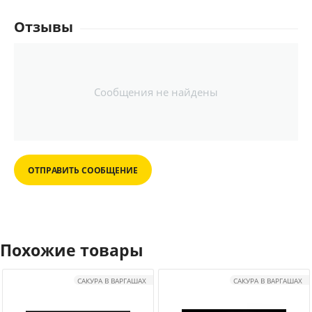
Отзывы
Сообщения не найдены
ОТПРАВИТЬ СООБЩЕНИЕ
Похожие товары
САКУРА В ВАРГАШАХ
САКУРА В ВАРГАШАХ