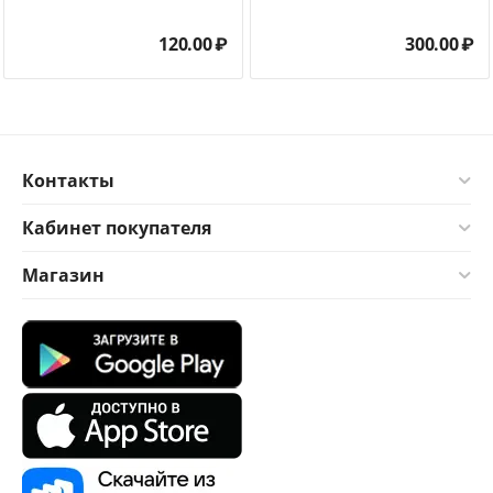
120.00
₽
300.00
₽
Контакты
Кабинет покупателя
Магазин