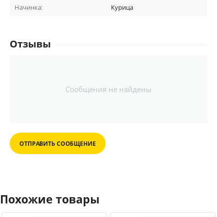
Начинка:
Курица
Отзывы
Сообщения не найдены
ОТПРАВИТЬ СООБЩЕНИЕ
Похожие товары