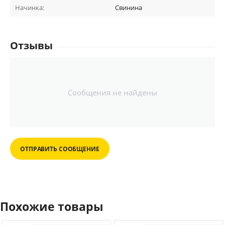
Начинка:
Свинина
Отзывы
Сообщения не найдены
ОТПРАВИТЬ СООБЩЕНИЕ
Похожие товары