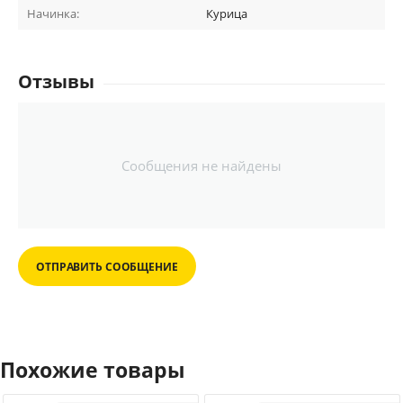
Начинка:
Курица
Отзывы
Сообщения не найдены
ОТПРАВИТЬ СООБЩЕНИЕ
Похожие товары