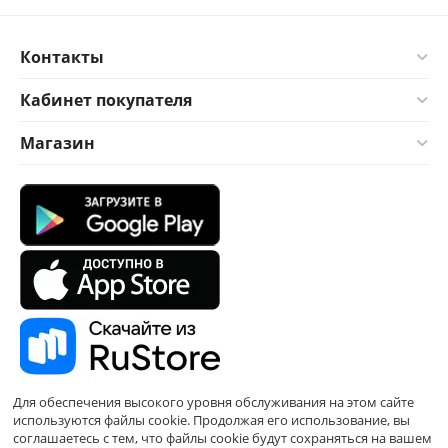
Контакты
Кабинет покупателя
Магазин
Для обеспечения высокого уровня обслуживания на этом сайте
используются файлы cookie. Продолжая его использование, вы
соглашаетесь с тем, что файлы cookie будут сохраняться на вашем