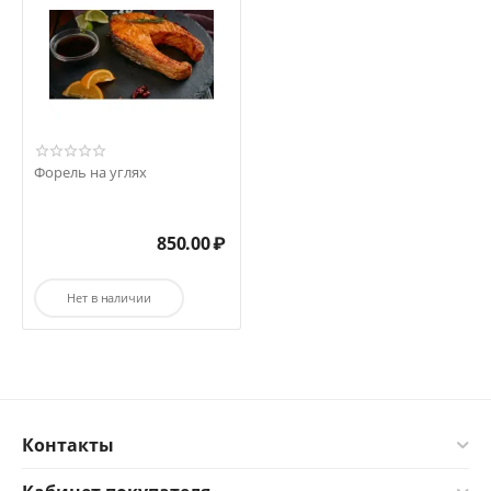
Форель на углях
850.00
₽
Нет в наличии
Контакты