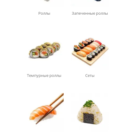
Роллы
Запеченные роллы
Темпурные роллы
Сеты