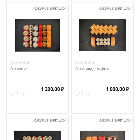
САКУРА В ВАРГАШАХ
САКУРА В ВАРГАШАХ
Сет Микс.
Сет Филадельфия.
1 200.00
₽
1 000.00
₽
−
+
−
+
САКУРА В ВАРГАШАХ
САКУРА В ВАРГАШАХ