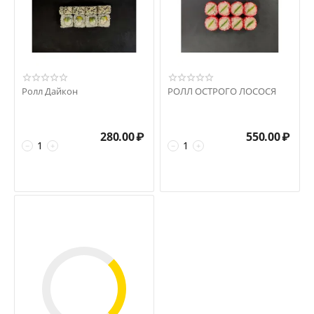
Ролл Дайкон
РОЛЛ ОСТРОГО ЛОСОСЯ
280.00
₽
550.00
₽
−
+
−
+