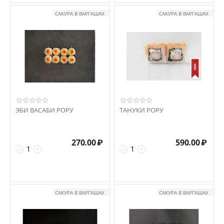
САКУРА В ВАРГАШАХ
САКУРА В ВАРГАШАХ
ЭБИ ВАСАБИ РОРУ
ТАНУКИ РОРУ
270.00
₽
590.00
₽
−
+
−
+
САКУРА В ВАРГАШАХ
САКУРА В ВАРГАШАХ