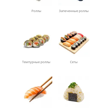
Роллы
Запеченные роллы
Темпурные роллы
Сеты