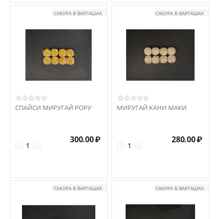
САКУРА В ВАРГАШАХ
САКУРА В ВАРГАШАХ
СПАЙСИ МИРУГАЙ РОРУ
МИРУГАЙ КАНИ МАКИ
300.00
₽
280.00
₽
−
+
−
+
САКУРА В ВАРГАШАХ
САКУРА В ВАРГАШАХ