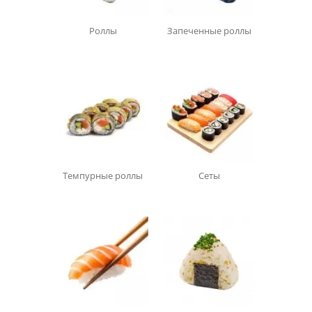
Роллы
Запеченные роллы
Темпурные роллы
Сеты