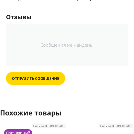
Отзывы
Сообщения не найдены
ОТПРАВИТЬ СООБЩЕНИЕ
Похожие товары
САКУРА В ВАРГАШАХ
САКУРА В ВАРГАШАХ
Популярный