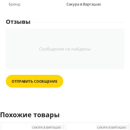
Бренд:
Сакура в Варгашах
Отзывы
Сообщения не найдены
ОТПРАВИТЬ СООБЩЕНИЕ
Похожие товары
САКУРА В ВАРГАШАХ
САКУРА В ВАРГАШАХ