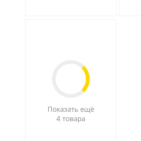
Показать ещё
4 товара