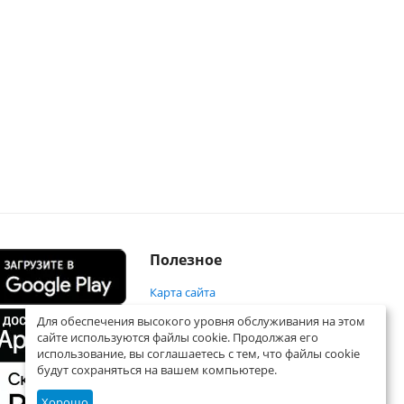
Полезное
Карта сайта
Для обеспечения высокого уровня обслуживания на этом
сайте используются файлы cookie. Продолжая его
использование, вы соглашаетесь с тем, что файлы cookie
будут сохраняться на вашем компьютере.
Хорошо