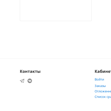
Контакты
Кабине
Войти
Заказы
Отложенн
Список ср