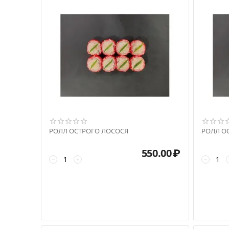
РОЛЛ ОСТРОГО ЛОСОСЯ
РОЛЛ О
550.00
₽
−
+
−