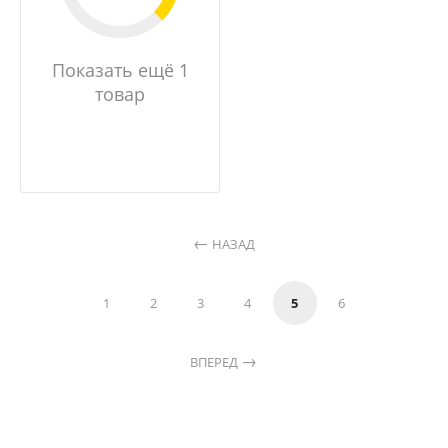
Показать ещё 1
товар
НАЗАД
1
2
3
4
5
6
ВПЕРЕД