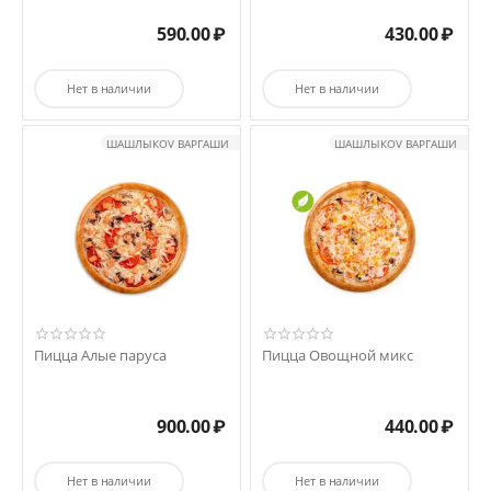
590.00
₽
430.00
₽
Нет в наличии
Нет в наличии
ШАШЛЫКOV ВАРГАШИ
ШАШЛЫКOV ВАРГАШИ
Пицца Алые паруса
Пицца Овощной микс
900.00
₽
440.00
₽
Нет в наличии
Нет в наличии