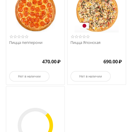
Пицца пепперони
Пицца Японская
470.00
₽
690.00
₽
Нет в наличии
Нет в наличии