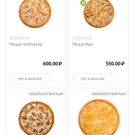
Пицца Чизбургер
Пицца Фри
600.00
₽
550.00
₽
Нет в наличии
Нет в наличии
ШАШЛЫКOV ВАРГАШИ
ШАШЛЫКOV ВАРГАШИ