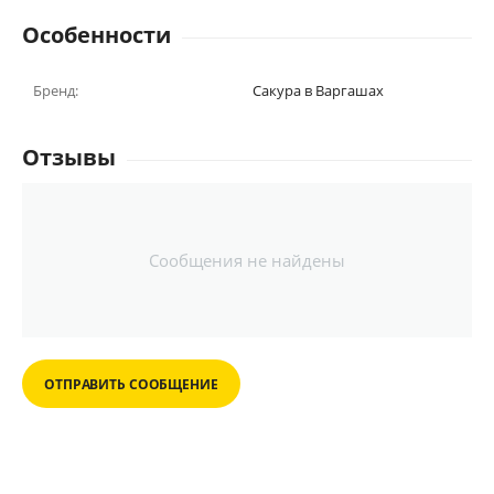
Особенности
Бренд:
Сакура в Варгашах
Отзывы
Сообщения не найдены
ОТПРАВИТЬ СООБЩЕНИЕ