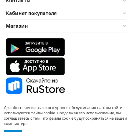
Контакты
Кабинет покупателя
Магазин
Для обеспечения высокого уровня обслуживания на этом сайте
используются файлы cookie. Продолжая его использование, вы
соглашаетесь с тем, что файлы cookie будут сохраняться на вашем
компьютере.