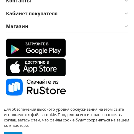
Контакты
Кабинет покупателя
Магазин
Для обеспечения высокого уровня обслуживания на этом сайте
используются файлы cookie. Продолжая его использование, вы
соглашаетесь с тем, что файлы cookie будут сохраняться на вашем
компьютере.