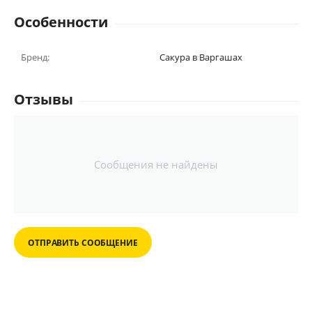
Особенности
Бренд:
Сакура в Варгашах
Отзывы
Сообщения не найдены
ОТПРАВИТЬ СООБЩЕНИЕ