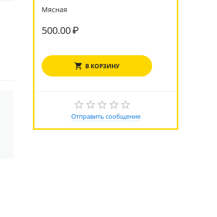
Мясная
500.00
₽
В КОРЗИНУ
Отправить сообщение