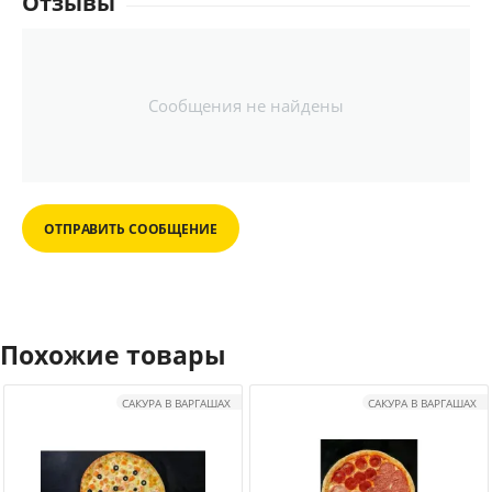
Отзывы
Сообщения не найдены
ОТПРАВИТЬ СООБЩЕНИЕ
Похожие товары
САКУРА В ВАРГАШАХ
САКУРА В ВАРГАШАХ