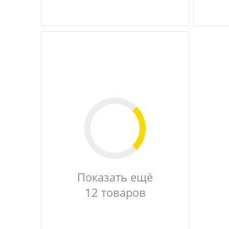
Показать ещё
12 товаров