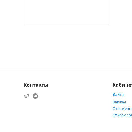
Контакты
Кабине
Войти
Заказы
Отложенн
Список ср