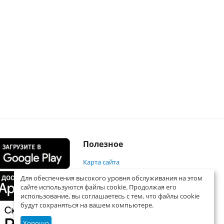
Полезное
Карта сайта
Для обеспечения высокого уровня обслуживания на этом
сайте используются файлы cookie. Продолжая его
использование, вы соглашаетесь с тем, что файлы cookie
будут сохраняться на вашем компьютере.
Хорошо