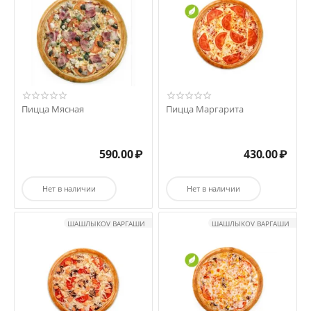
Пицца Мясная
Пицца Маргарита
590.00
₽
430.00
₽
Нет в наличии
Нет в наличии
ШАШЛЫКOV ВАРГАШИ
ШАШЛЫКOV ВАРГАШИ