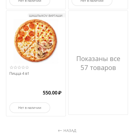
Нет в наличии
Нет в наличии
ШАШЛЫКOV ВАРГАШИ
Показаны все
57 товаров
Пицца 4 в1
550.00
₽
Нет в наличии
НАЗАД