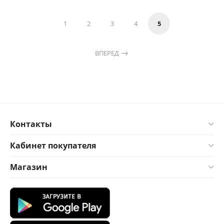
1
2
3
4
5
ВПЕРЕД
Контакты
Кабинет покупателя
Магазин