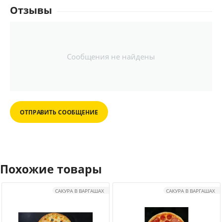
Отзывы
Сообщения не найдены
ОТПРАВИТЬ СООБЩЕНИЕ
Похожие товары
САКУРА В ВАРГАШАХ
САКУРА В ВАРГАШАХ