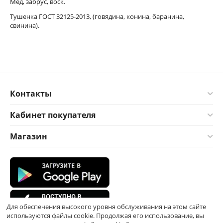
Мёд, забрус, воск.
Тушенка ГОСТ 32125-2013, (говядина, конина, баранина,
свинина).
Контакты
Кабинет покупателя
Магазин
Для обеспечения высокого уровня обслуживания на этом сайте
используются файлы cookie. Продолжая его использование, вы