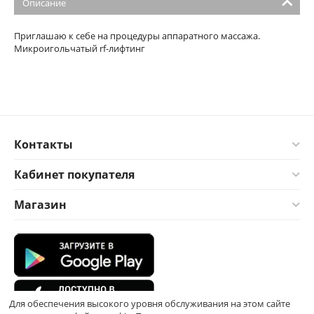
Описание
Приглашаю к себе на процедуры аппаратного массажа.
Микроигольчатый rf-лифтинг
Контакты
Кабинет покупателя
Магазин
Для обеспечения высокого уровня обслуживания на этом сайте