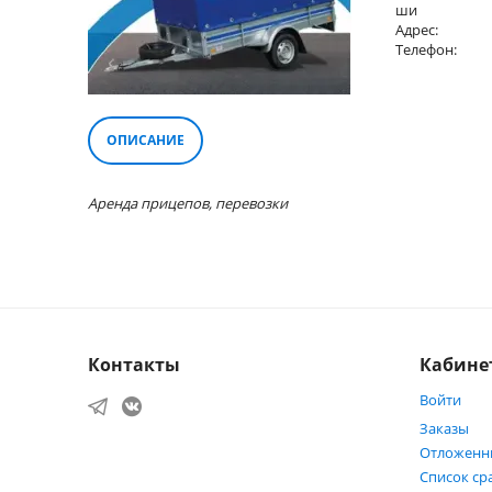
ши
Адрес:
Телефон:
ОПИСАНИЕ
Аренда прицепов, перевозки
Контакты
Кабине
Войти
Заказы
Отложенн
Список ср