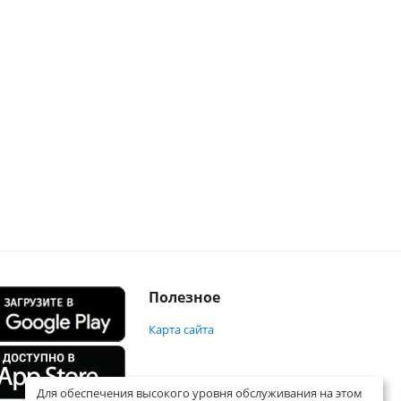
Полезное
Карта сайта
Для обеспечения высокого уровня обслуживания на этом