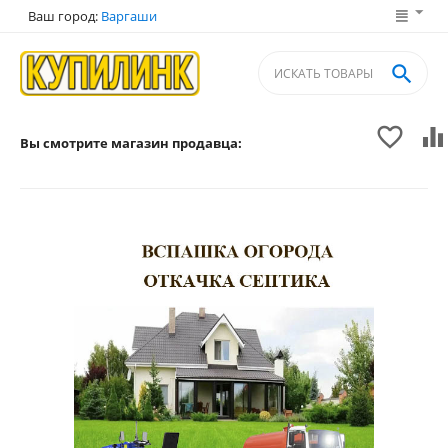
Ваш город:
Варгаши



Вы смотрите магазин продавца: