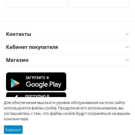
Контакты
Кабинет покупателя
Магазин
Для обеспечения высокого уровня обслуживания на этом сайте
используются файлы cookie. Продолжая его использование, вы
соглашаетесь с тем, что файлы cookie будут сохраняться на вашем
компьютере.
Хорошо