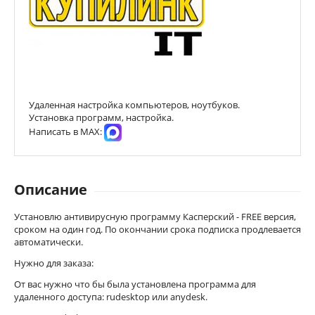
Удаленная настройка компьютеров, ноутбуков.
Установка программ, настройка.
Написать в МАХ:
Описание
Установлю антивирусную программу Касперский - FREE версия,
сроком на один год. По окончании срока подписка продлевается
автоматически.
Нужно для заказа:
От вас нужно что бы была установлена программа для
удаленного доступа: rudesktop или anydesk.