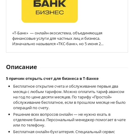
«Т-Банк» — онлайн-экосистема, объединяющая
финансовые услуги для частных лиц и бизнеса.
Изначально назывался «ТКС-банк», но 5 июня 2...
Описание
5 причин открыть счет для бизнеса в Т-Банке
Бесплатное открытие счета и обслуживание первые два
месяца с любым тарифом. Можно оплатить тариф авансом
на год по цене десяти месяцев. По тарифу «Простой»
обслуживание бесплатное, если в прошлом месяце не было
операций по счету.
Решение всех вопросов онлайн — не нужно ехать в
отделение банка. Персональный менеджер помогает в чате
или по телефону.
Бесплатная онлайн-бухгалтерия. Специальный сервис