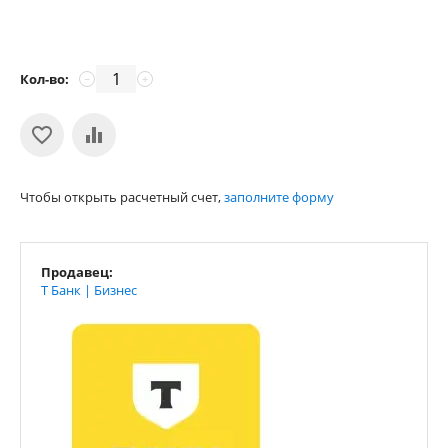
Кол-во:
−
+
Чтобы открыть расчетный счет,
заполните форму
Продавец:
Т Банк | Бизнес