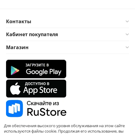
Контакты
Кабинет покупателя
Магазин
Для обеспечения высокого уровня обслуживания на этом сайте
используются файлы cookie. Продолжая его использование, вы