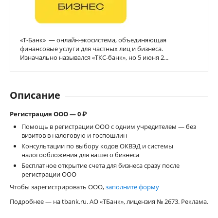
«Т-Банк» — онлайн-экосистема, объединяющая
финансовые услуги для частных лиц и бизнеса.
Изначально назывался «ТКС-банк», но 5 июня 2...
Описание
Регистрация ООО — 0 ₽
Помощь в регистрации ООО с одним учредителем — без
визитов в налоговую и госпошлин
Консультации по выбору кодов ОКВЭД и системы
налогообложения для вашего бизнеса
Бесплатное открытие счета для бизнеса сразу после
регистрации ООО
Чтобы зарегистрировать ООО,
заполните форму
Подробнее — на tbank.ru. АО «ТБанк», лицензия № 2673. Реклама.