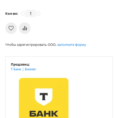
Кол-во:
−
+
Чтобы зарегистрировать ООО,
заполните форму
Продавец:
Т Банк | Бизнес