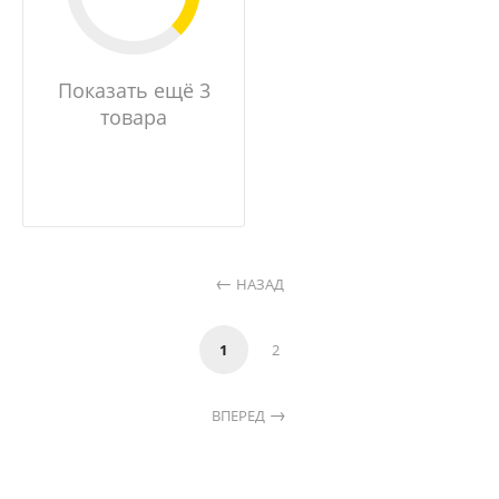
Показать ещё 3
товара
НАЗАД
1
2
ВПЕРЕД