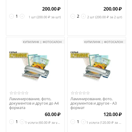
200.00
₽
200.00
₽
−
+
−
+
1 шт (
200.00
₽ за шт)
2 шт (
200.00
₽ за 2 шт)
КУПИЛИНК | ФОТОСАЛОН
КУПИЛИНК | ФОТОСАЛОН
Ламинирование, фото,
Ламинирование, фото,
документов и другое до А4
документов и другое - А3
формата
формат
60.00
₽
120.00
₽
−
+
−
+
1 услуга (
60.00
₽ за услуга)
1 услуга (
120.00
₽ за услуга)