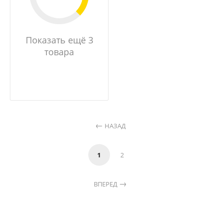
Показать ещё 3
товара
НАЗАД
1
2
ВПЕРЕД