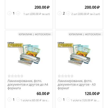
200.00
₽
200.00
₽
−
+
−
+
1 шт (
200.00
₽ за шт)
2 шт (
200.00
₽ за 2 шт)
КУПИЛИНК | ФОТОСАЛОН
КУПИЛИНК | ФОТОСАЛОН
Ламинирование, фото,
Ламинирование, фото,
документов и другое до А4
документов и другое - А3
формата
формат
60.00
₽
120.00
₽
−
+
−
+
1 услуга (
60.00
₽ за услуга)
1 услуга (
120.00
₽ за услуга)