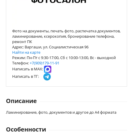
Фото на документы, печать фото, распечатка документов,
ламинирование, ксерокопия, бронирование телефона,
ремонт ПК
Адрес: Варгаши, ул. Социалистическая 96
Найти на карте
Режим: Пн-Пт с 9:30-17:00, Сб с 10:00-13:00, Вс - выходной
Телефон:
+7(909)179-11-91
Написать в МАХ:
Написать в ТГ:
Описание
Ламинирование, фото, документов и другое до А4 формата
Особенности