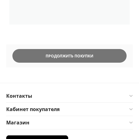
ПРОДОЛЖИТЬ ПОКУПКИ
Контакты
Кабинет покупателя
Магазин