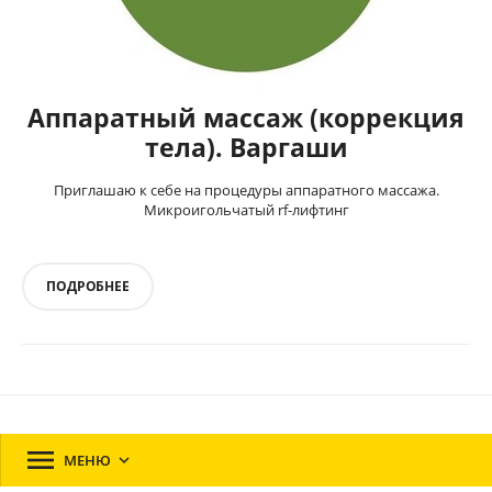
Аппаратный массаж (коррекция
тела). Варгаши
Приглашаю к себе на процедуры аппаратного массажа.
Микроигольчатый rf-лифтинг
ПОДРОБНЕЕ

МЕНЮ
