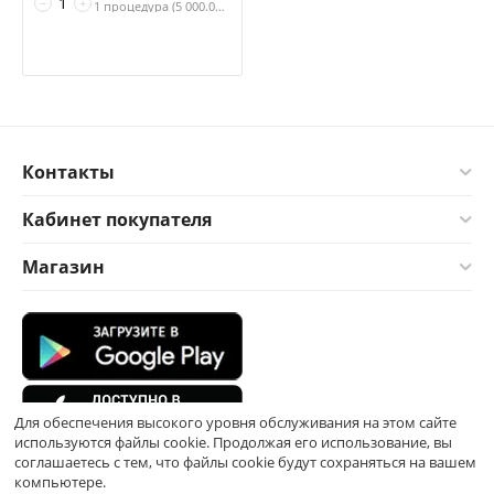
−
+
1 процедура (
5 000.00
₽ за процедура)
Контакты
Кабинет покупателя
Магазин
Для обеспечения высокого уровня обслуживания на этом сайте
используются файлы cookie. Продолжая его использование, вы
соглашаетесь с тем, что файлы cookie будут сохраняться на вашем
компьютере.