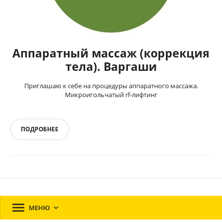
Аппаратный массаж (коррекция
тела). Варгаши
Приглашаю к себе на процедуры аппаратного массажа.
Микроигольчатый rf-лифтинг
ПОДРОБНЕЕ

МЕНЮ
