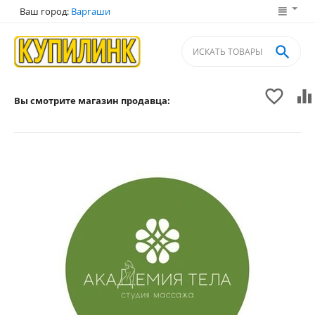
Ваш город:
Варгаши



Вы смотрите магазин продавца: