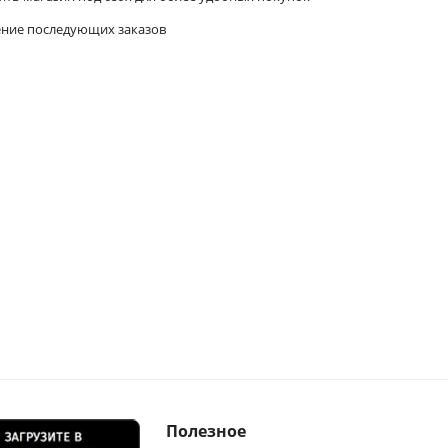
ние последующих заказов
Полезное