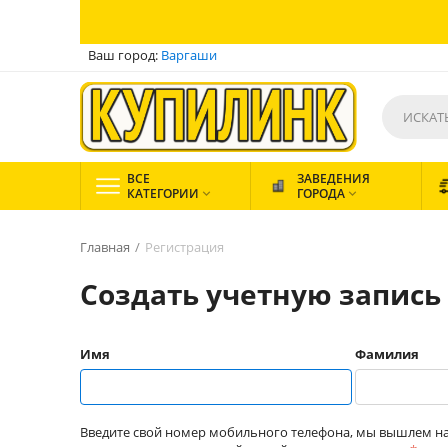
Ваш город:
Варгаши
ВСЕ
ЗАВЕДЕНИЯ
КАТЕГОРИИ
ГОРОДА


Главная
/
Регистрация
Создать учетную запись
Имя
Фамилия
Введите свой номер мобильного телефона, мы вышлем на