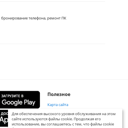
, бронирование телефона, ремонт ПК
Полезное
Карта сайта
Для обеспечения высокого уровня обслуживания на этом
сайте используются файлы cookie. Продолжая его
использование, вы соглашаетесь с тем, что файлы cookie