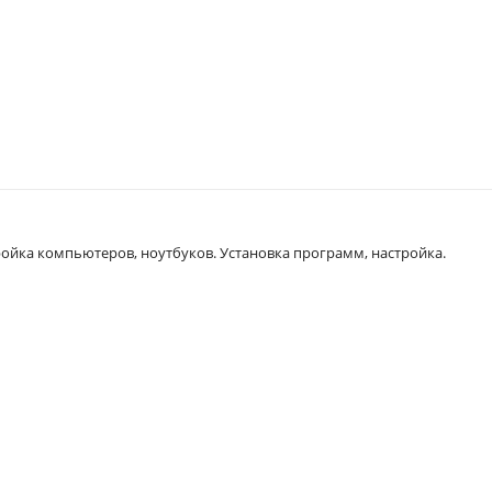
ройка компьютеров, ноутбуков. Установка программ, настройка.