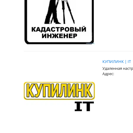
КУПИЛИНК | IT
Удаленная наст
Адрес: