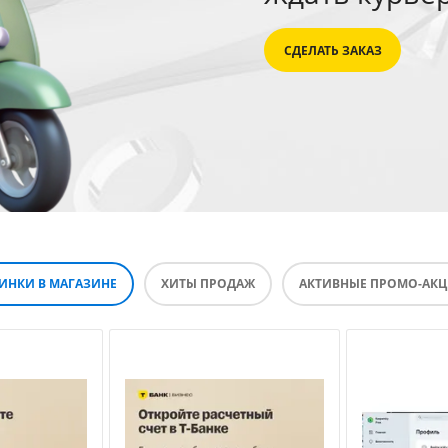
СДЕЛАТЬ ЗАКАЗ
ИНКИ В МАГАЗИНЕ
ХИТЫ ПРОДАЖ
АКТИВНЫЕ ПРОМО-АК