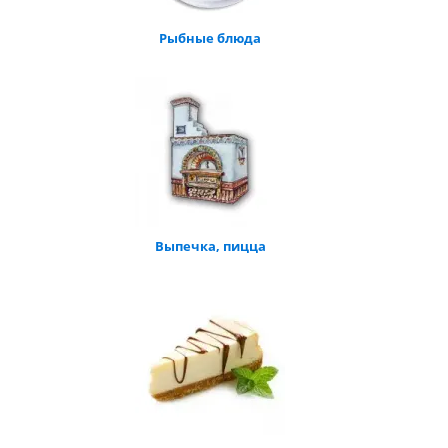
Рыбные блюда
Выпечка, пицца