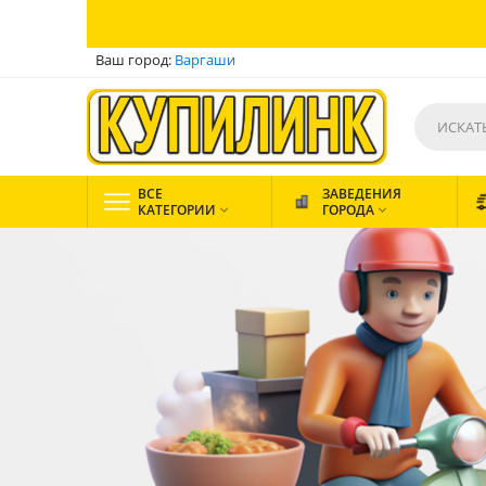
Ваш город:
Варгаши
ВСЕ
ЗАВЕДЕНИЯ
КАТЕГОРИИ
ГОРОДА

