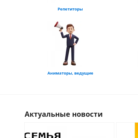
Репетиторы
Аниматоры, ведущие
Актуальные новости