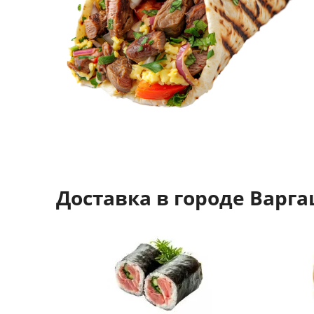
Доставка в городе Варг