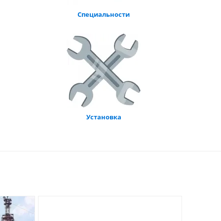
Специальности
Установка