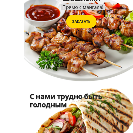
Прямо с мангала!
ЗАКАЗАТЬ
С нами трудно быть
голодным