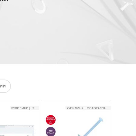
ЦИИ
КУПИЛИНК | IT
КУПИЛИНК | ФОТОСАЛОН