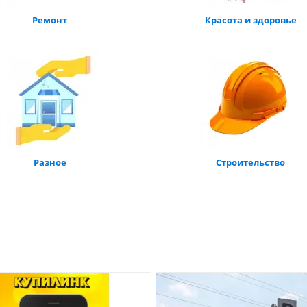
Ремонт
Красота и здоровье
Разное
Строительство