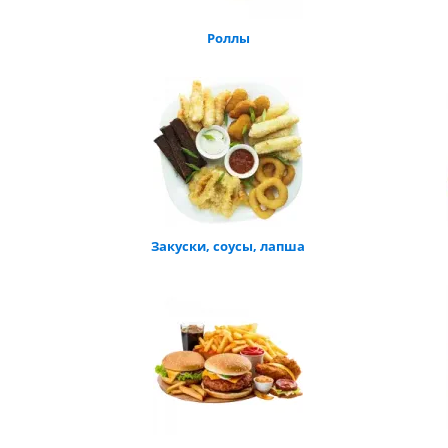
Роллы
Закуски, соусы, лапша