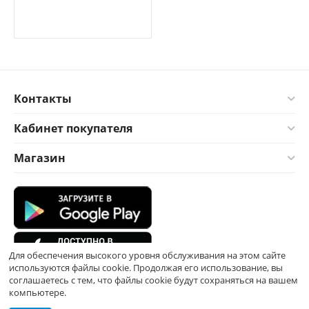
Контакты
Кабинет покупателя
Магазин
Для обеспечения высокого уровня обслуживания на этом сайте
используются файлы cookie. Продолжая его использование, вы
соглашаетесь с тем, что файлы cookie будут сохраняться на вашем
компьютере.