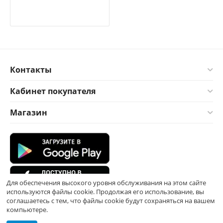
Контакты
Кабинет покупателя
Магазин
Для обеспечения высокого уровня обслуживания на этом сайте
используются файлы cookie. Продолжая его использование, вы
соглашаетесь с тем, что файлы cookie будут сохраняться на вашем
компьютере.