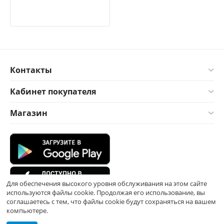
Контакты
Кабинет покупателя
Магазин
Для обеспечения высокого уровня обслуживания на этом сайте
используются файлы cookie. Продолжая его использование, вы
соглашаетесь с тем, что файлы cookie будут сохраняться на вашем
компьютере.