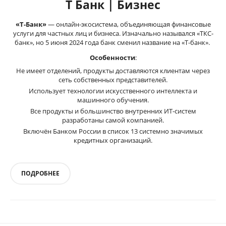
Т Банк | Бизнес
«Т-Банк»
— онлайн-экосистема, объединяющая финансовые
услуги для частных лиц и бизнеса. Изначально назывался «ТКС-
банк», но 5 июня 2024 года банк сменил название на «Т-банк».
Особенности
:
Не имеет отделений, продукты доставляются клиентам через
сеть собственных представителей.
Использует технологии искусственного интеллекта и
машинного обучения.
Все продукты и большинство внутренних ИТ-систем
разработаны самой компанией.
Включён Банком России в список 13 системно значимых
кредитных организаций.
ПОДРОБНЕЕ