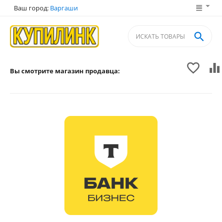
Ваш город:
Варгаши



Вы смотрите магазин продавца: